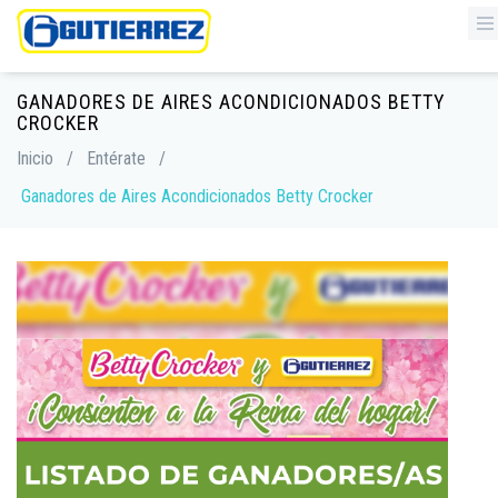
GANADORES DE AIRES ACONDICIONADOS BETTY
CROCKER
Inicio
/
Entérate
/
Ganadores de Aires Acondicionados Betty Crocker