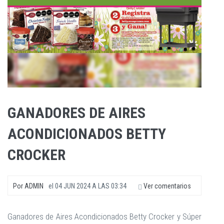
GANADORES DE AIRES
ACONDICIONADOS BETTY
CROCKER
Por
ADMIN
el
04 JUN 2024 A LAS 03:34
Ver comentarios
Ganadores de Aires Acondicionados Betty Crocker y Súper