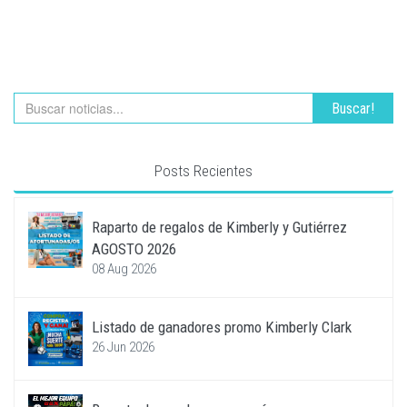
Buscar!
Posts Recientes
Raparto de regalos de Kimberly y Gutiérrez
AGOSTO 2026
08 Aug 2026
Listado de ganadores promo Kimberly Clark
26 Jun 2026