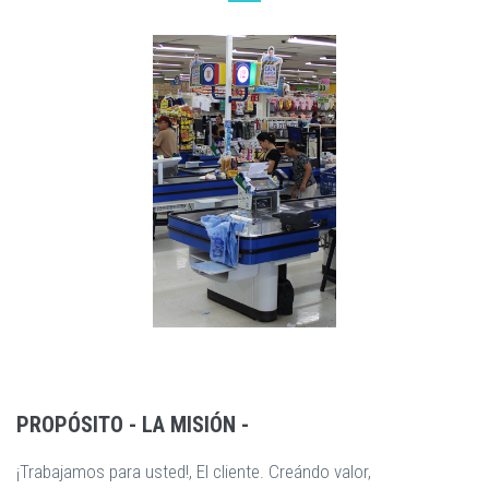
PROPÓSITO - LA MISIÓN -
¡Trabajamos para usted!, El cliente. Creándo valor,