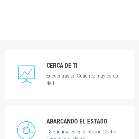
CERCA DE TI
Encuentras un Gutiérrez muy cerca
de ti
ABARCANDO EL ESTADO
18 Sucursales en la Región Centro,
Carbonífera y Norte