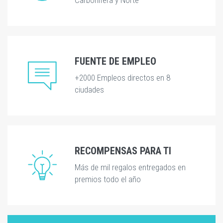
FUENTE DE EMPLEO
+2000 Empleos directos en 8
ciudades
RECOMPENSAS PARA TI
Más de mil regalos entregados en
premios todo el año