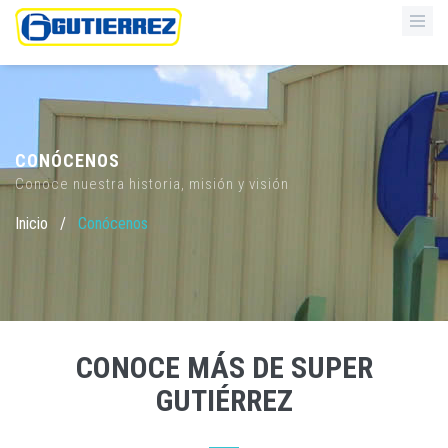
CONÓCENOS
Conoce nuestra historia, misión y visión
Inicio
/
Conócenos
CONOCE MÁS DE SUPER
GUTIÉRREZ