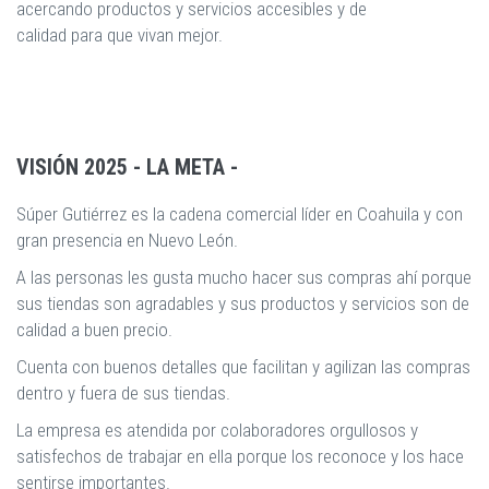
acercando productos y servicios accesibles y de
calidad para que vivan mejor.
VISIÓN 2025 - LA META -
Súper Gutiérrez es la cadena comercial líder en Coahuila y con
gran presencia en Nuevo León.
A las personas les gusta mucho hacer sus compras ahí porque
sus tiendas son agradables y sus productos y servicios son de
calidad a buen precio.
Cuenta con buenos detalles que facilitan y agilizan las compras
dentro y fuera de sus tiendas.
La empresa es atendida por colaboradores orgullosos y
satisfechos de trabajar en ella porque los reconoce y los hace
sentirse importantes.