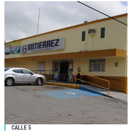
CALLE 5