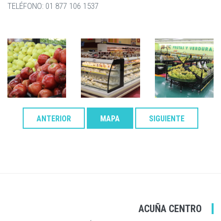
TELÉFONO: 01 877 106 1537
ANTERIOR
MAPA
SIGUIENTE
ACUÑA CENTRO