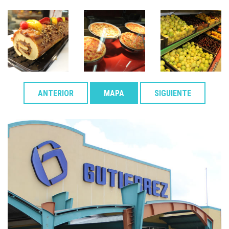
ANTERIOR
MAPA
SIGUIENTE