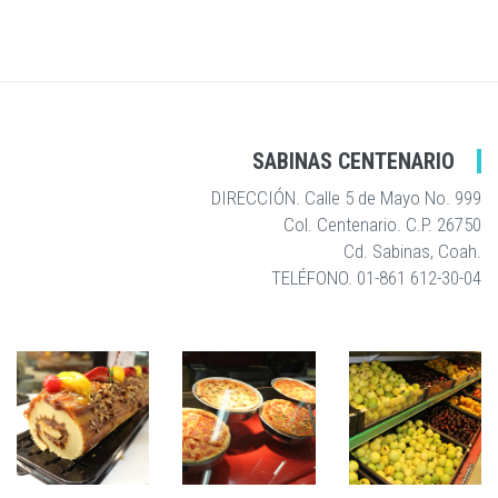
SABINAS CENTENARIO
DIRECCIÓN. Calle 5 de Mayo No. 999
Col. Centenario. C.P. 26750
Cd. Sabinas, Coah.
TELÉFONO. 01-861 612-30-04