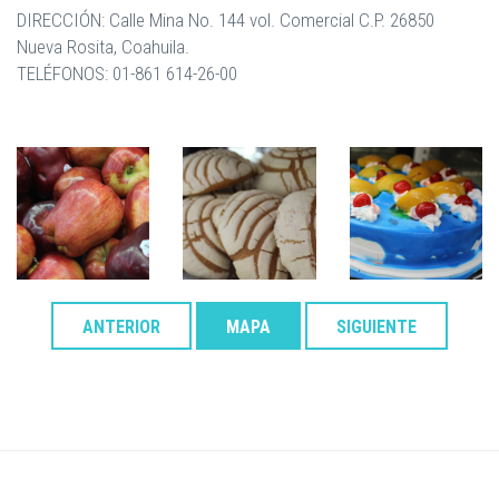
DIRECCIÓN: Calle Mina No. 144 vol. Comercial C.P. 26850
Nueva Rosita, Coahuila.
TELÉFONOS: 01-861 614-26-00
ANTERIOR
MAPA
SIGUIENTE