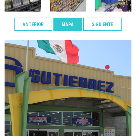
ANTERIOR
MAPA
SIGUIENTE