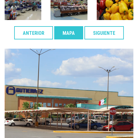
ANTERIOR
MAPA
SIGUIENTE