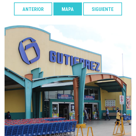
ANTERIOR
MAPA
SIGUIENTE