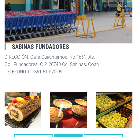
SABINAS FUNDADORES
DIRECCIÓN. Calle Cuauhtemoc, No.1661 pte.
Col. Fundadores. C.P. 26740 Cd. Sabinas, Coah.
TELÉFONO. 01-861 613-20-99